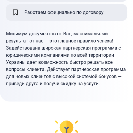
Работаем официально по договору
Минимум документов от Вас, максимальный
результат от нас — это главное правило успеха!
Задействована широкая партнерская программа с
юридическими компаниями по всей территории
Украины дает возможность быстро решать все
вопросы клиента. Действует партнерская программа
для новых клиентов с высокой системой бонусов —
приведи друга и получи скидку на услуги.