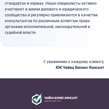
стандартах и нормах. Наши специалисты активно
участвуют в жизни делового и юридического
сообщества и регулярно привлекаются в качестве
консультантов по различным аспектам права
органами исполнительной, законодательной и
судебной власти.
С уважением к каждому клиенту,
ЮК Чайка Бизнес Консалт