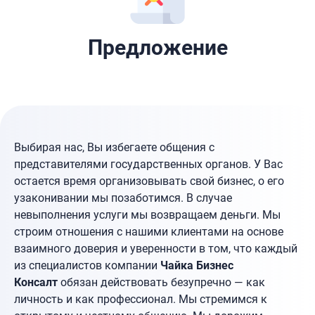
Предложение
Выбирая нас, Вы избегаете общения с
представителями государственных органов. У Вас
остается время организовывать свой бизнес, о его
узаконивании мы позаботимся. В случае
невыполнения услуги мы возвращаем деньги. Мы
строим отношения с нашими клиентами на основе
взаимного доверия и уверенности в том, что каждый
из специалистов компании
Чайка Бизнес
Консалт
обязан действовать безупречно — как
личность и как профессионал. Мы стремимся к