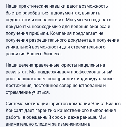
Наши практические навыки дают возможность
быстро разобраться в документах, выявить
недостатки и исправить их. Мы умеем создавать
документы, необходимые для ведения бизнеса и
получения прибыли. Компания предлагает не
получения разрешительного документа, а получение
уникальной возможности для стремительного
развития Вашего бизнеса.
Наши целенаправленные юристы нацелены на
результат. Мы поддерживаем профессиональный
рост наших коллег, поощряем их индивидуальные
достижения, постоянное совершенствование и
стремление учиться.
Система мотивации юристов компании Чайка Бизнес
Консалт дает гарантию качественного выполнения
работы в обещанный срок, и даже раньше. Мы
внимательно следим за изменениями в