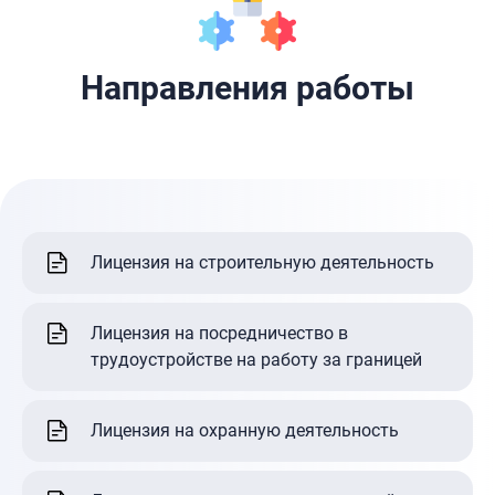
Направления работы
Лицензия на строительную деятельность
Лицензия на посредничество в
трудоустройстве на работу за границей
Лицензия на охранную деятельность