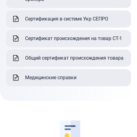
Сертификация в системе Укр СЕПРО
Сертификат происхождения на товар СТ-1
Общий сертификат происхождения товара
Медицинские справки