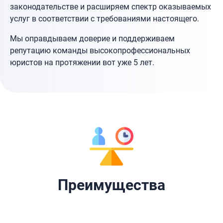
законодательстве и расширяем спектр оказываемых
услуг в соответствии с требованиями настоящего.
Мы оправдываем доверие и поддерживаем
репутацию команды высокопрофессиональных
юристов на протяжении вот уже 5 лет.
Преимущества