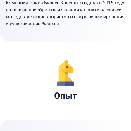
Компания Чайка Бизнес Консалт создана в 2015 году
на основе приобретенных знаний и практики, связей
молодых успешных юристов в сфере лицензирования
и узаконивание бизнеса.
Опыт