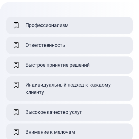
Профессионализм
Ответственность
Быстрое принятие решений
Индивидуальный подход к каждому
клиенту
Высокое качество услуг
Внимание к мелочам