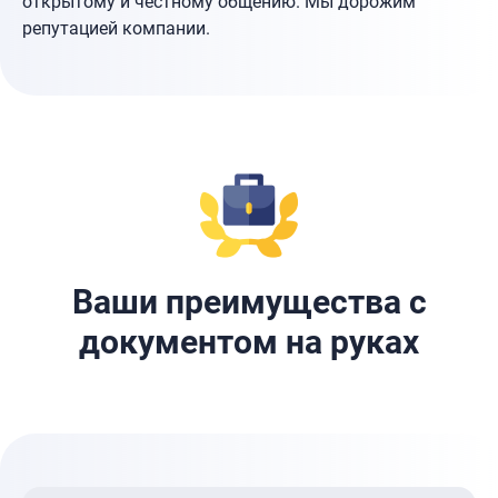
открытому и честному общению. Мы дорожим
репутацией компании.
Ваши преимущества с
документом на руках