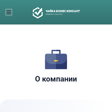
Skip
to
content
О компании