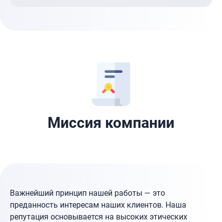
Миссия компании
Важнейший принцип нашей работы — это
преданность интересам наших клиентов. Наша
репутация основывается на высоких этических