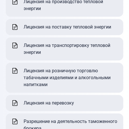
Лицензия на производство тепловой
энергии
Лицензия на поставку тепловой энергии
Лицензия на транспортировку тепловой
энергии
Лицензия на розничную торговлю
табачными изделиями и алкогольными
напитками
Лицензия на перевозку
Разрешение на деятельность таможенного
брокера