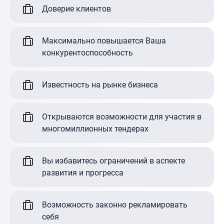
Доверие клиентов
Максимально повышается Ваша
конкурентоспособность
Известность на рынке бизнеса
Открываются возможности для участия в
многомиллионных тендерах
Вы избавитесь ограничений в аспекте
развития и прогресса
Возможность законно рекламировать
себя