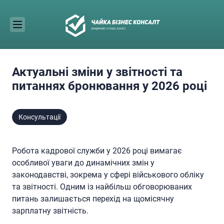
Skip
to
content
Актуальні зміни у звітності та
питаннях бронювання у 2026 році
Консультації
Робота кадрової служби у 2026 році вимагає
особливої уваги до динамічних змін у
законодавстві, зокрема у сфері військового обліку
та звітності. Одним із найбільш обговорюваних
питань залишається перехід на щомісячну
зарплатну звітність.