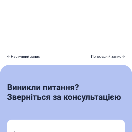
🡠 Наступний запис
Попередній запис 🡢
Виникли питання?
Зверніться за консультацією