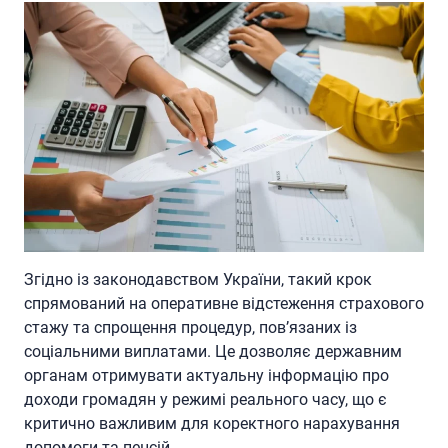
Згідно із законодавством України, такий крок
спрямований на оперативне відстеження страхового
стажу та спрощення процедур, пов’язаних із
соціальними виплатами. Це дозволяє державним
органам отримувати актуальну інформацію про
доходи громадян у режимі реального часу, що є
критично важливим для коректного нарахування
допомоги та пенсій.