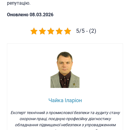
репутацію.
Oновлено 08.03.2026
5/5 - (2)
Чайка Іларіон
Експерт технічний з промислової безпеки та аудиту стану
охорони праці, поєдную професійну діагностику
обладнання підвищеної небезпеки з упровадженням