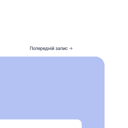
Попередній запис 🡢