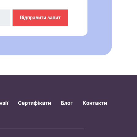
нзії
Сертифікати
Блог
Контакти