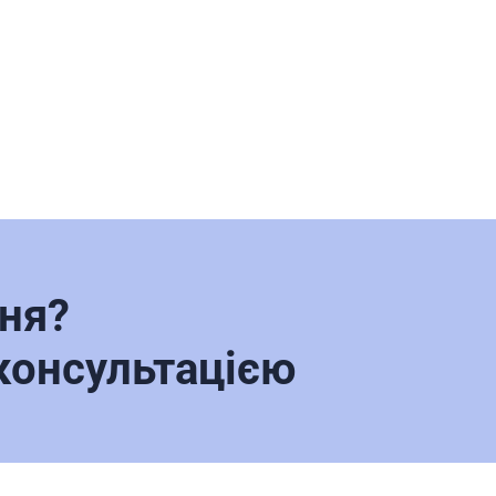
ня?
 консультацією