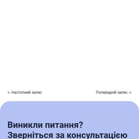
🡠 Наступний запис
Попередній запис 🡢
Виникли питання?
Зверніться за консультацією