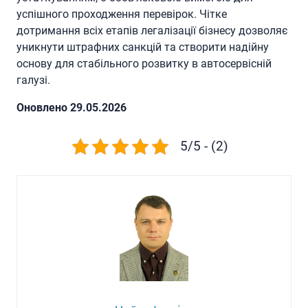
успішного проходження перевірок. Чітке
дотримання всіх етапів легалізації бізнесу дозволяє
уникнути штрафних санкцій та створити надійну
основу для стабільного розвитку в автосервісній
галузі.
Oновлено 29.05.2026
5/5 - (2)