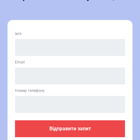
Ім’я
Email
Номер телефону