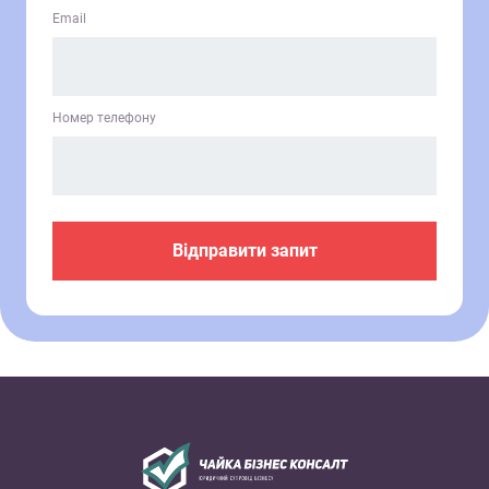
Email
Номер телефону