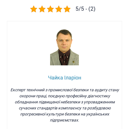
5/5 - (2)
Чайка Іларіон
Експерт технічний з промислової безпеки та аудиту стану
охорони праці, поєдную професійну діагностику
обладнання підвищеної небезпеки з упровадженням
сучасних стандартів комплаєнсу та розбудовою
прогресивної культури безпеки на українських
підприємствах.