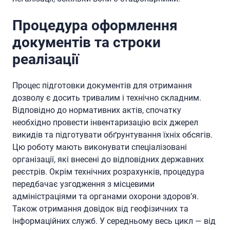
Процедура оформлення
документів та строки
реалізації
Процес підготовки документів для отримання
дозволу є досить тривалим і технічно складним.
Відповідно до нормативних актів, спочатку
необхідно провести інвентаризацію всіх джерел
викидів та підготувати обґрунтування їхніх обсягів.
Цю роботу мають виконувати спеціалізовані
організації, які внесені до відповідних державних
реєстрів. Окрім технічних розрахунків, процедура
передбачає узгодження з місцевими
адміністраціями та органами охорони здоров’я.
Також отримання довідок від геофізичних та
інформаційних служб. У середньому весь цикл — від