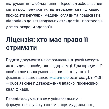
інструментів та обладнання. Персонал зобов’язаний
мати профільну освіту, підтверджену кваліфікацію,
проходити регулярні медичні огляди та працювати
відповідно до затверджених стандартів і протоколів
у сфері охорони здоров’я.
Ліцензія: хто має право її
отримати
Подати документи на оформлення ліцензії можуть
як юридичні особи, так і підприємці. Для юридичної
особи ключовою умовою є наявність у штаті
фахівців з відповідною
медичною
освітою. Для ФОП
— обов’язкове підтвердження власної професійної
кваліфікації.
Перелік документів не є універсальним і
формується з урахуванням напряму діяльності,