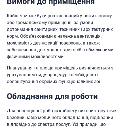
Вимоги до приміщення
Кабінет може бути розташований у нежитловому
або громадському приміщенні за умови
дотримання санітарних, технічних і архітектурних
норм. Обов’язковими є належна вентиляція,
можливість дезінфекції поверхонь, а також
забезпечення доступності для осіб з обмеженими
фізичними можливостями.
Планування та площа приміщень визначаються з
урахуванням виду процедур і необхідності
облаштування окремих функціональних зон.
Обладнання для роботи
Для повноцінної роботи кабінету використовується
базовий набір медичного обладнання, підібраний
відповідно до спектра послуг. Усі прилади, що