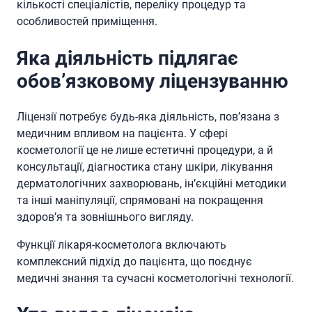
кількості спеціалістів, переліку процедур та
особливостей приміщення.
Яка діяльність підлягає
обов’язковому ліцензуванню
Ліцензії потребує будь-яка діяльність, пов’язана з
медичним впливом на пацієнта. У сфері
косметології це не лише естетичні процедури, а й
консультації, діагностика стану шкіри, лікування
дерматологічних захворювань, ін’єкційні методики
та інші маніпуляції, спрямовані на покращення
здоров’я та зовнішнього вигляду.
Функції лікаря-косметолога включають
комплексний підхід до пацієнта, що поєднує
медичні знання та сучасні косметологічні технології.