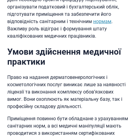
організувати податковий і бухгалтерський облік,
підготувати приміщення та забезпечити його
відповідність санітарним і технічним
нормам
.
Важливу роль відіграє і формування штату
кваліфікованих медичних працівників.
Умови здійснення медичної
практики
Право на надання дерматовенерологічних і
косметологічних послуг виникає лише за наявності
ліцензії та виконання комплексу обов’язкових
вимог. Вони охоплюють як матеріальну базу, так і
професійну складову діяльності.
Приміщення повинно бути обладнане з урахуванням
санітарних норм, а всі медичні маніпуляції мають
проводитися з використанням сертифікованих