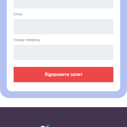
Email
Номер телефону