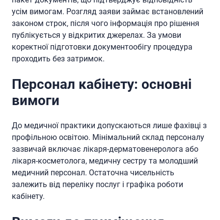
усім вимогам. Розгляд заяви займає встановлений
законом строк, після чого інформація про рішення
публікується у відкритих джерелах. За умови
коректної підготовки документообігу процедура
проходить без затримок.
Персонал кабінету: основні
вимоги
До медичної практики допускаються лише фахівці з
профільною освітою. Мінімальний склад персоналу
зазвичай включає лікаря-дерматовенеролога або
лікаря-косметолога, медичну сестру та молодший
медичний персонал. Остаточна чисельність
залежить від переліку послуг і графіка роботи
кабінету.