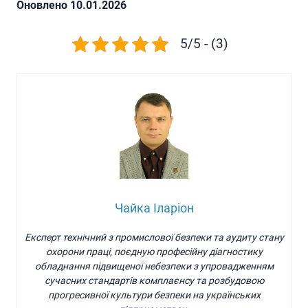
Oновлено 10.01.2026
5/5 - (3)
Чайка Іларіон
Експерт технічний з промислової безпеки та аудиту стану
охорони праці, поєдную професійну діагностику
обладнання підвищеної небезпеки з упровадженням
сучасних стандартів комплаєнсу та розбудовою
прогресивної культури безпеки на українських