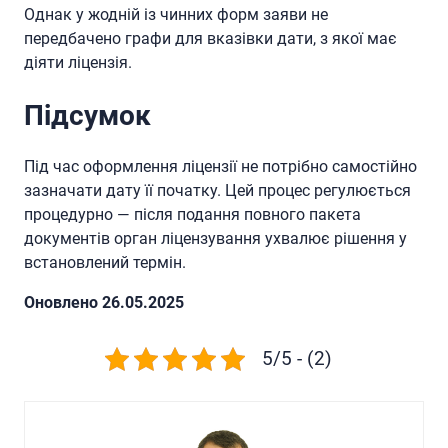
Однак у жодній із чинних форм заяви не
передбачено графи для вказівки дати, з якої має
діяти ліцензія.
Підсумок
Під час оформлення ліцензії не потрібно самостійно
зазначати дату її початку. Цей процес регулюється
процедурно — після подання повного пакета
документів орган ліцензування ухвалює рішення у
встановлений термін.
Oновлено 26.05.2025
5/5 - (2)