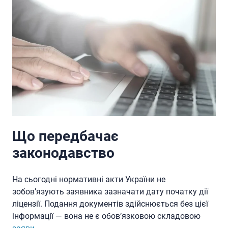
Що передбачає
законодавство
На сьогодні нормативні акти України не
зобов’язують заявника зазначати дату початку дії
ліцензії. Подання документів здійснюється без цієї
інформації — вона не є обов’язковою складовою