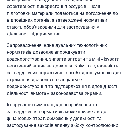
ефективності використання ресурсів. Після
підготовки матеріали подаються на погодження до
відповідних органів, а затверджені нормативи
стають обов’язковими для застосування у
діяльності підприємства.
Запровадження індивідуальних технологічних
нормативів дозволяє впорядкувати
водокористування, знизити витрати та мінімізувати
негативний вплив на довкілля. Крім того, наявність
затверджених нормативів є необхідною умовою для
отримання дозволів на спеціальне
водокористування та підтвердження відповідності
діяльності вимогам законодавства України.
Ігнорування вимоги щодо розроблення та
затвердження нормативів може призвести до
фінансових втрат, обмежень у діяльності та
застосування заходів впливу з боку контролюючих