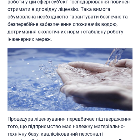
роботи у цій сфері суб’єкт господарювання повинен
отримати відповідну ліцензію. Така вимога
обумовлена необхідністю гарантувати безпечне та
безперебійне забезпечення споживачів водою,
дотримання екологічних норм і стабільну роботу
інженерних мереж.
Процедура ліцензування передбачає підтвердження
того, що підприємство має належну матеріально-
технічну базу, кваліфікований персонал і