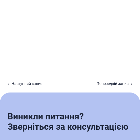
🡠 Наступний запис
Попередній запис 🡢
Виникли питання?
Зверніться за консультацією