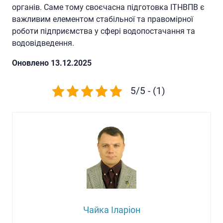
органів. Саме тому своєчасна підготовка ІТНВПВ є
важливим елементом стабільної та правомірної
роботи підприємства у сфері водопостачання та
водовідведення.
Oновлено 13.12.2025
5/5 - (1)
Чайка Іларіон