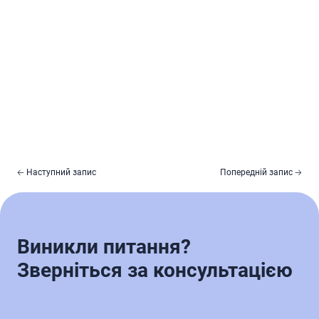
🡠 Наступний запис
Попередній запис 🡢
Виникли питання?
Зверніться за консультацією