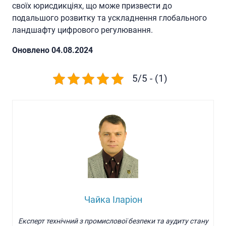
своїх юрисдикціях, що може призвести до
подальшого розвитку та ускладнення глобального
ландшафту цифрового регулювання.
Oновлено 04.08.2024
5/5 - (1)
Чайка Іларіон
Експерт технічний з промислової безпеки та аудиту стану