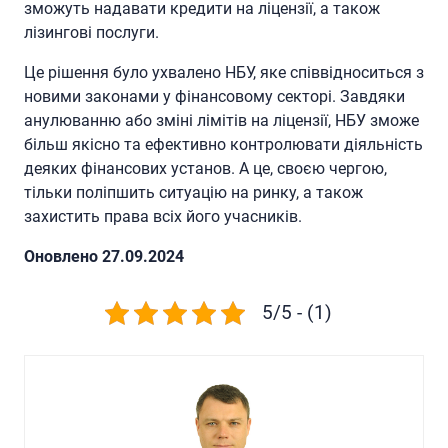
зможуть надавати кредити на ліцензії, а також
лізингові послуги.
Це рішення було ухвалено НБУ, яке співвідноситься з
новими законами у фінансовому секторі. Завдяки
анулюванню або зміні лімітів на ліцензії, НБУ зможе
більш якісно та ефективно контролювати діяльність
деяких фінансових установ. А це, своєю чергою,
тільки поліпшить ситуацію на ринку, а також
захистить права всіх його учасників.
Oновлено 27.09.2024
5/5 - (1)