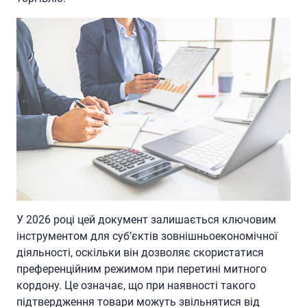
У 2026 році цей документ залишається ключовим
інструментом для суб’єктів зовнішньоекономічної
діяльності, оскільки він дозволяє скористатися
преференційним режимом при перетині митного
кордону. Це означає, що при наявності такого
підтвердження товари можуть звільнятися від