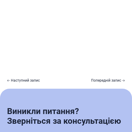
🡠 Наступний запис
Попередній запис 🡢
Виникли питання?
Зверніться за консультацією