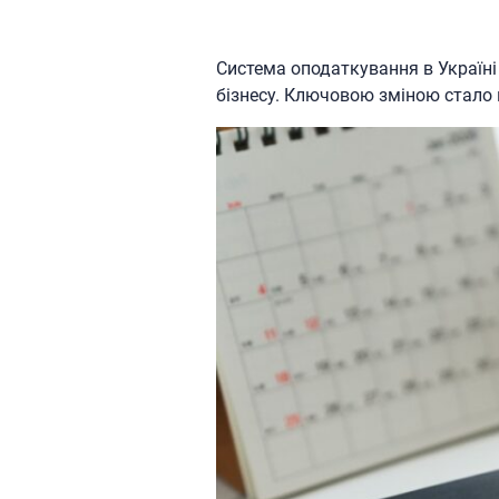
Система оподаткування в Україні 
бізнесу. Ключовою зміною стало 