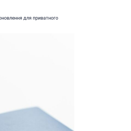
е оновлення для приватного