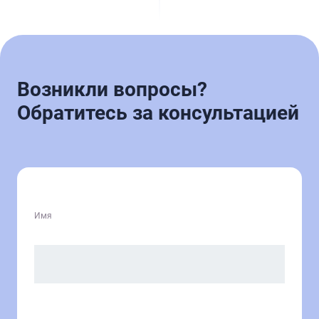
Возникли вопросы?
Обратитесь за консультацией
Имя