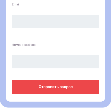
Email
Номер телефона