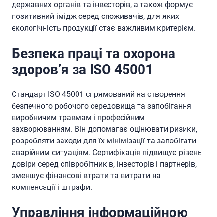
державних органів та інвесторів, а також формує
позитивний імідж серед споживачів, для яких
екологічність продукції стає важливим критерієм.
Безпека праці та охорона
здоров’я за ISO 45001
Стандарт ISO 45001 спрямований на створення
безпечного робочого середовища та запобігання
виробничим травмам і професійним
захворюванням. Він допомагає оцінювати ризики,
розробляти заходи для їх мінімізації та запобігати
аварійним ситуаціям. Сертифікація підвищує рівень
довіри серед співробітників, інвесторів і партнерів,
зменшує фінансові втрати та витрати на
компенсації і штрафи.
Управління інформаційною