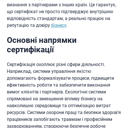
визнання з партнерами з інших країн. Це гарантує,
що сертифікат не просто підтверджує внутрішню
відповідність стандартам, а реально працює на
репутацію та довіру
бізнесу
.
Основні напрямки
сертифікації
Сертифікація охоплює різні сфери діяльності.
Наприклад, системи управління якістю
допомагають формалізувати процеси, підвищити
ефективність роботи та забезпечити виконання
вимог клієнтів і партнерів. Екологічні системи
спрямовані на зменшення впливу бізнесу на
навколишнє середовище та оптимізацію витрат
ресурсів. Системи охорони праці та безпеки здоров’я
працівників запобігають травмам і професійним
захворюванням, створюючи безпечне робоче