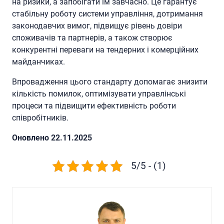
на ризики, а запобігати їм завчасно. Це гарантує
стабільну роботу системи управління, дотримання
законодавчих вимог, підвищує рівень довіри
споживачів та партнерів, а також створює
конкурентні переваги на тендерних і комерційних
майданчиках.
Впровадження цього стандарту допомагає знизити
кількість помилок, оптимізувати управлінські
процеси та підвищити ефективність роботи
співробітників.
Oновлено 22.11.2025
5/5 - (1)