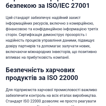
безпекою за ISO/IEC 27001
Цей стандарт забезпечує надійний захист
інформаційних ресурсів, включно з комерційною,
фінансовою та конфіденційною інформацією третіх
сторін. Сертифікація демонструє прозорість і
надійність процесів управління даними, підвищує
довіру партнерів та допомагає залучати нових,
включаючи міжнародних інвесторів, що позитивно
впливає на прибутковість компанії.
Безпечність харчових
продуктів за ISO 22000
Для підприємств харчової промисловості важливо
забезпечити контроль на всіх етапах виробництва.
Стандарт ISO 22000 дозволяє не просто реагувати