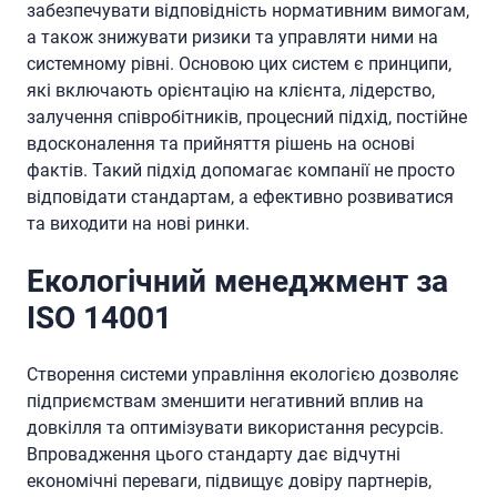
забезпечувати відповідність нормативним вимогам,
а також знижувати ризики та управляти ними на
системному рівні. Основою цих систем є принципи,
які включають орієнтацію на клієнта, лідерство,
залучення співробітників, процесний підхід, постійне
вдосконалення та прийняття рішень на основі
фактів. Такий підхід допомагає компанії не просто
відповідати стандартам, а ефективно розвиватися
та виходити на нові ринки.
Екологічний менеджмент за
ISO 14001
Створення системи управління екологією дозволяє
підприємствам зменшити негативний вплив на
довкілля та оптимізувати використання ресурсів.
Впровадження цього стандарту дає відчутні
економічні переваги, підвищує довіру партнерів,