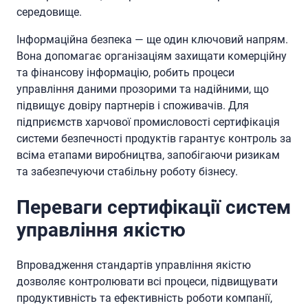
середовище.
Інформаційна безпека — ще один ключовий напрям.
Вона допомагає організаціям захищати комерційну
та фінансову інформацію, робить процеси
управління даними прозорими та надійними, що
підвищує довіру партнерів і споживачів. Для
підприємств харчової промисловості сертифікація
системи безпечності продуктів гарантує контроль за
всіма етапами виробництва, запобігаючи ризикам
та забезпечуючи стабільну роботу бізнесу.
Переваги сертифікації систем
управління якістю
Впровадження стандартів управління якістю
дозволяє контролювати всі процеси, підвищувати
продуктивність та ефективність роботи компанії,