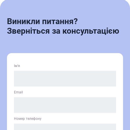
Виникли питання?
Зверніться за консультацією
Ім’я
Email
Номер телефону