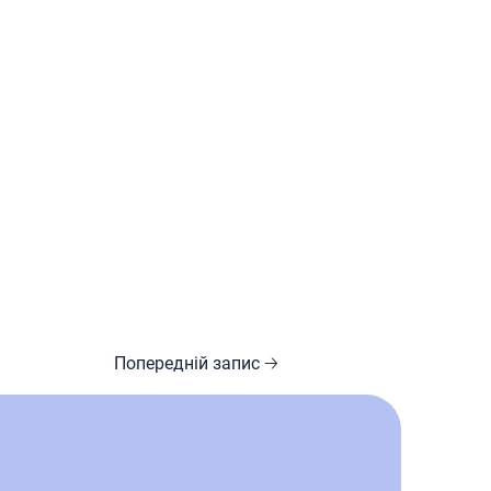
Попередній запис 🡢