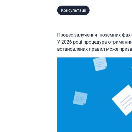
Консультації
Процес залучення іноземних фахі
У 2026 році процедура отримання
встановлених правил може призв