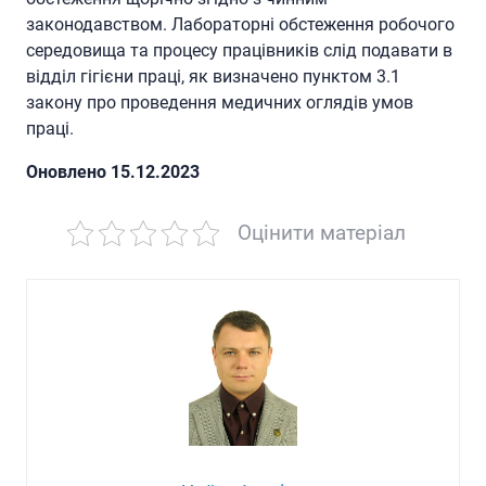
законодавством. Лабораторні обстеження робочого
середовища та процесу працівників слід подавати в
відділ гігієни праці, як визначено пунктом 3.1
закону про проведення медичних оглядів умов
праці.
Oновлено 15.12.2023
Оцінити матеріал