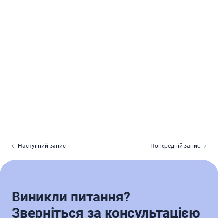
🡠 Наступний запис
Попередній запис 🡢
Виникли питання?
Зверніться за консультацією