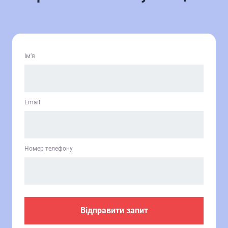
Ім’я
Email
Номер телефону