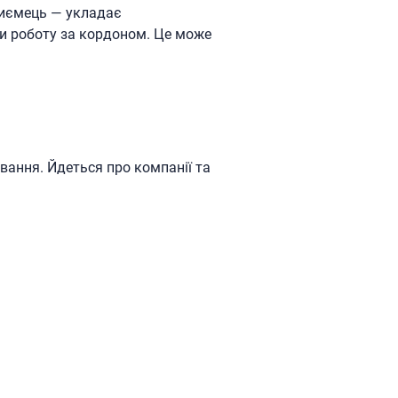
риємець — укладає
и роботу за кордоном. Це може
вання. Йдеться про компанії та