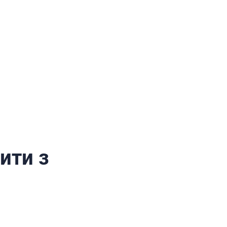
ити з