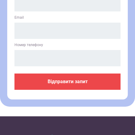
Email
Номер телефону