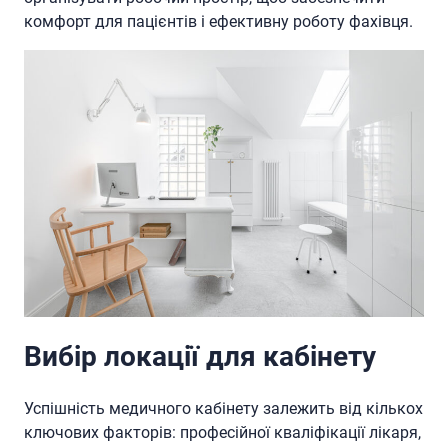
комфорт для пацієнтів і ефективну роботу фахівця.
Вибір локації для кабінету
Успішність медичного кабінету залежить від кількох
ключових факторів: професійної кваліфікації лікаря,