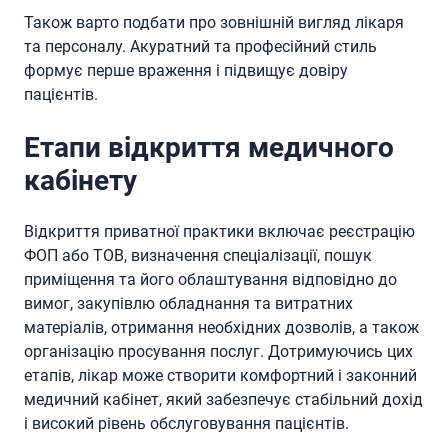
Також варто подбати про зовнішній вигляд лікаря
та персоналу. Акуратний та професійний стиль
формує перше враження і підвищує довіру
пацієнтів.
Етапи відкриття медичного
кабінету
Відкриття приватної практики включає реєстрацію
ФОП або ТОВ, визначення спеціалізації, пошук
приміщення та його облаштування відповідно до
вимог, закупівлю обладнання та витратних
матеріалів, отримання необхідних дозволів, а також
організацію просування послуг. Дотримуючись цих
етапів, лікар може створити комфортний і законний
медичний кабінет, який забезпечує стабільний дохід
і високий рівень обслуговування пацієнтів.