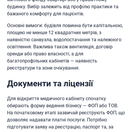
будинку. Вибір залежить від профілю практики та
бажаного комфорту для пацієнтів.
Основні вимоги: будівля повинна бути капітальною,
площею не менше 12 квадратних метрів, з
наявністю санвузла, водопостачання та належного
освітлення. Важлива також вентиляція, договір
оренди або право власності, а для
багатопрофільних кабінетів — наявність
реєстратури та зони очікування.
Документи та ліцензії
Для відкриття медичного кабінету спочатку
обирають форму ведення бізнесу — ФОП або ТОВ.
На початковому етапі зазвичай реєструють ФОП, що
дозволяє надавати платні послуги. Потрібно
підготувати заяву на реєстрацію, паспорт та, за