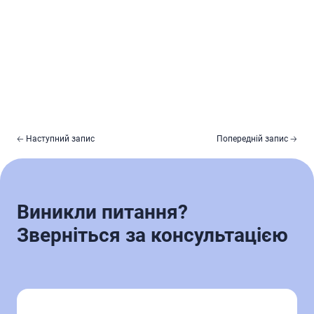
🡠 Наступний запис
Попередній запис 🡢
Виникли питання?
Зверніться за консультацією