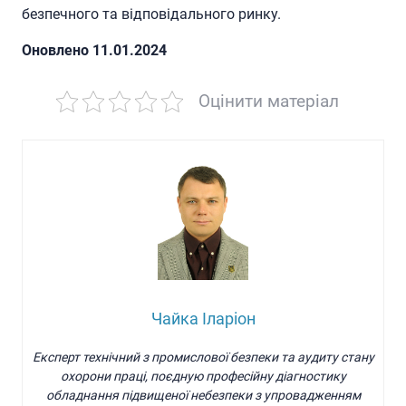
безпечного та відповідального ринку.
Oновлено 11.01.2024
Оцінити матеріал
Чайка Іларіон
Експерт технічний з промислової безпеки та аудиту стану
охорони праці, поєдную професійну діагностику
обладнання підвищеної небезпеки з упровадженням