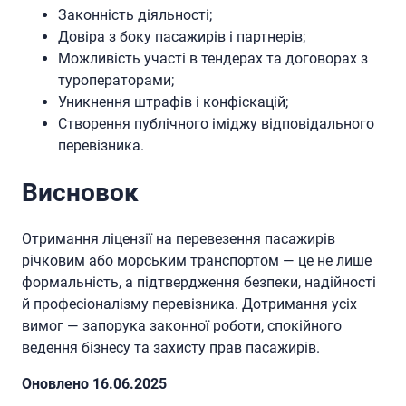
Законність діяльності;
Довіра з боку пасажирів і партнерів;
Можливість участі в тендерах та договорах з
туроператорами;
Уникнення штрафів і конфіскацій;
Створення публічного іміджу відповідального
перевізника.
Висновок
Отримання ліцензії на перевезення пасажирів
річковим або морським транспортом — це не лише
формальність, а підтвердження безпеки, надійності
й професіоналізму перевізника. Дотримання усіх
вимог — запорука законної роботи, спокійного
ведення бізнесу та захисту прав пасажирів.
Oновлено 16.06.2025