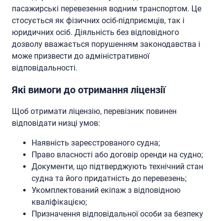
пасажирські перевезення водним транспортом. Це
стосується як фізичних осіб-підприємців, так і
юридичних осіб. Діяльність без відповідного
дозволу вважається порушенням законодавства і
може призвести до адміністративної
відповідальності.
Які вимоги до отримання ліцензії
Щоб отримати ліцензію, перевізник повинен
відповідати низці умов:
Наявність зареєстрованого судна;
Право власності або договір оренди на судно;
Документи, що підтверджують технічний стан
судна та його придатність до перевезень;
Укомплектований екіпаж з відповідною
кваліфікацією;
Призначення відповідальної особи за безпеку