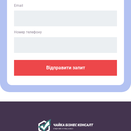
Email
Номер телефону