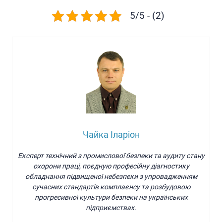
5/5 - (2)
Чайка Іларіон
Експерт технічний з промислової безпеки та аудиту стану
охорони праці, поєдную професійну діагностику
обладнання підвищеної небезпеки з упровадженням
сучасних стандартів комплаєнсу та розбудовою
прогресивної культури безпеки на українських
підприємствах.