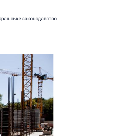
українське законодавство