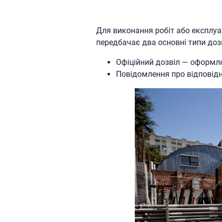
Для виконання робіт або експлуа
передбачає два основні типи доз
Офіційний дозвіл — оформлює
Повідомлення про відповідн