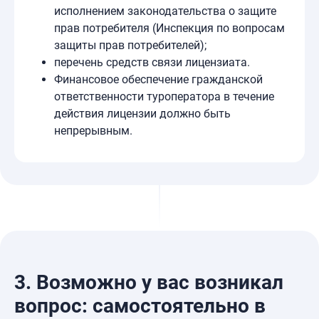
исполнением законодательства о защите
прав потребителя (Инспекция по вопросам
защиты прав потребителей);
перечень средств связи лицензиата.
Финансовое обеспечение гражданской
ответственности туроператора в течение
действия лицензии должно быть
непрерывным.
3.
Возможно у вас возникал
вопрос: самостоятельно в