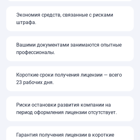
Экономия средств, связанные с рисками
штрафа.
Вашими документами занимаются опытные
профессионалы.
Короткие сроки получения лицензии — всего
23 рабочих дня.
Риски остановки развития компании на
период оформления лицензии отсутствует.
Гарантия получения лицензии в короткие