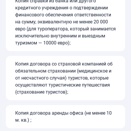
Копия справки из банка или другого
кредитного учреждения о подтверждении
финансового обеспечения ответственности
на сумму, эквивалентную не менее 20 000
евро (для туроператора, который занимается
исключительно внутренним и выездным
туризмом — 10000 евро);
Копия договора со страховой компанией об
обязательном страховании (медицинское и
от несчастного случая) туристов, которые
осуществляют туристические путешествия
(страхование туристов);
Копия договора аренды офиса (не менее 10
м. кв.) ;