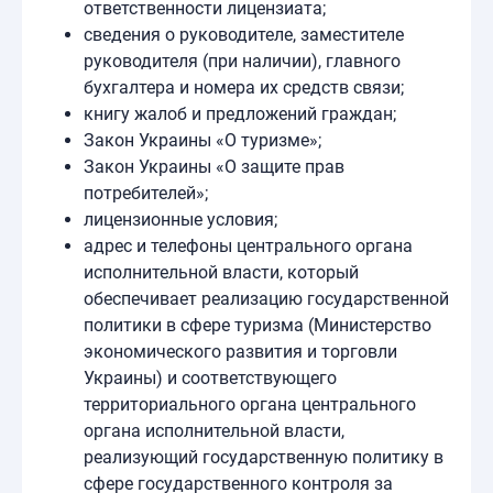
ответственности лицензиата;
сведения о руководителе, заместителе
руководителя (при наличии), главного
бухгалтера и номера их средств связи;
книгу жалоб и предложений граждан;
Закон Украины «О туризме»;
Закон Украины «О защите прав
потребителей»;
лицензионные условия;
адрес и телефоны центрального органа
исполнительной власти, который
обеспечивает реализацию государственной
политики в сфере туризма (Министерство
экономического развития и торговли
Украины) и соответствующего
территориального органа центрального
органа исполнительной власти,
реализующий государственную политику в
сфере государственного контроля за