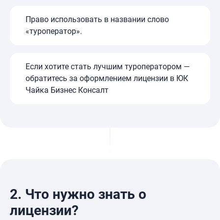
Право использовать в названии слово
«туроператор».
Если хотите стать лучшим туроператором —
обратитесь за оформлением лицензии в ЮК
Чайка Бизнес Консалт
2.
Что нужно знать о
лицензии?