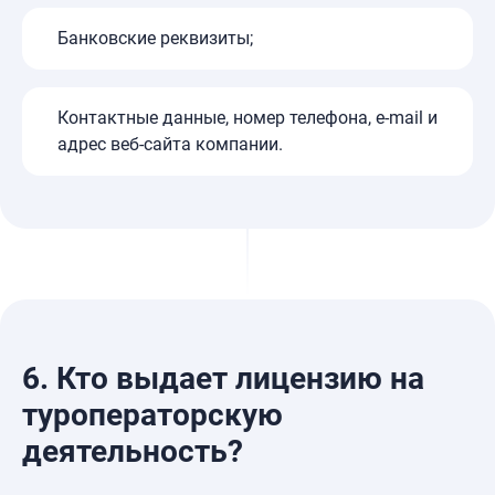
Банковские реквизиты;
Контактные данные, номер телефона, e-mail и
адрес веб-сайта компании.
6.
Кто выдает лицензию на
туроператорскую
деятельность?