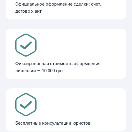
Официальное оформление сделки: счет,
договор, акт
Фиксированная стоимость оформления
лицензии — 10 000 грн
Бесплатные консультации юристов