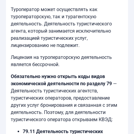
Туроператор может осуществлять как
туроператорскую, так и турагентскую
деятельность. Деятельность туристического
агента, который занимается исключительно
реализацией туристических услуг,
лицензированию не подлежит.
Лицензия на туроператорскую деятельность
является бессрочной.
Обязательно нужно открыть коды видов
экономической деятельности по разделу 79
—
Деятельность туристических агентств,
туристических операторов, предоставление
других услуг бронирования и связанная с этим
деятельность. Поэтому, для деятельности
туристического оператора открываем КВЭД:
79.11
Деятельность туристических