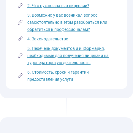
2. Что нужно знать о лицензии?
3. Возможно у вас возникал вопрос:
самостоятельно в этом разобраться или
обратиться к профессионалам?
4. Законодательство
5. Перечень документов и информация,
необходимые для получения лицензии на
туроператорскую деятельность:
6. Стоимость, сроки и гарантии
предоставления услуги