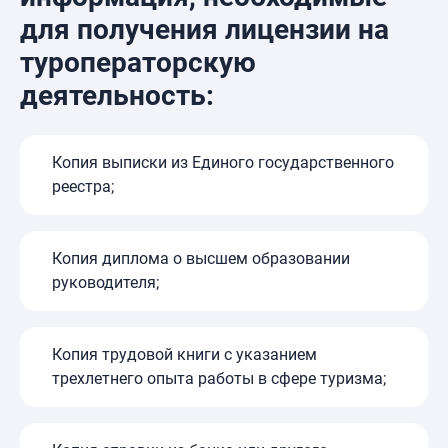
для получения лицензии на
туроператорскую
деятельность:
Копия выписки из Единого государственного
реестра;
Копия диплома о высшем образовании
руководителя;
Копия трудовой книги с указанием
трехлетнего опыта работы в сфере туризма;