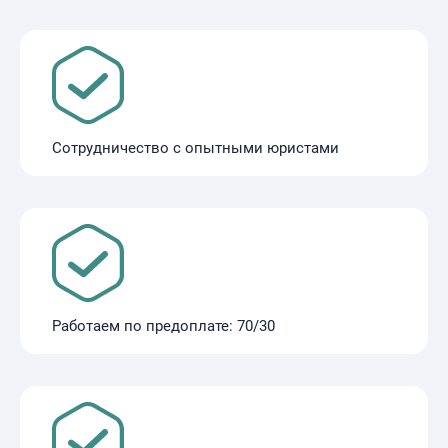
Сотрудничество с опытными юристами
Работаем по предоплате: 70/30