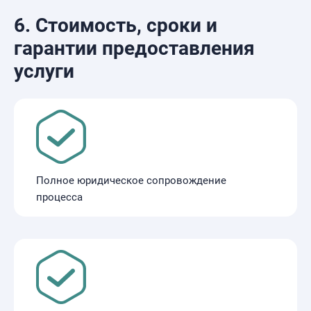
6. Стоимость, сроки и
гарантии предоставления
услуги
Полное юридическое сопровождение
процесса