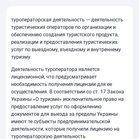
туроператорская деятельность — деятельность
туристических операторов по организации и
обеспечению создания туристского продукта,
реализации и предоставления туристических
услуг по выездному, въездному и внутреннему
туризму.
Деятельность туроператора является
лицензионной, что предусматривает
необходимость получения лицензии для ее
осуществления. В соответствии со ст. 17 Закона
Украины «О туризме» исключительное право на
предоставление услуг по оформлению
документов для выезда за пределы Украины
имеют те субъекты предпринимательской
деятельности, которые получили лицензию на
туроператорскую деятельность