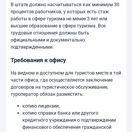
В штате должно насчитываться как минимум 30
процентов работников, у которых есть стаж
работы в сфере туризма не менее 3 лет или
высшее образование в сфере туризма. Все
трудовые отношения должны быть
официальными и документально
подтвержденными.
Требования к офису
На видном и доступном для туристов месте в той
части офиса, где осуществляется заключение
договоров на туристическое обслуживание,
туроператор обязан разместить:
копию лицензии;
копию справки банка или другого
кредитного учреждения о подтверждении
финансового обеспечения гражданской