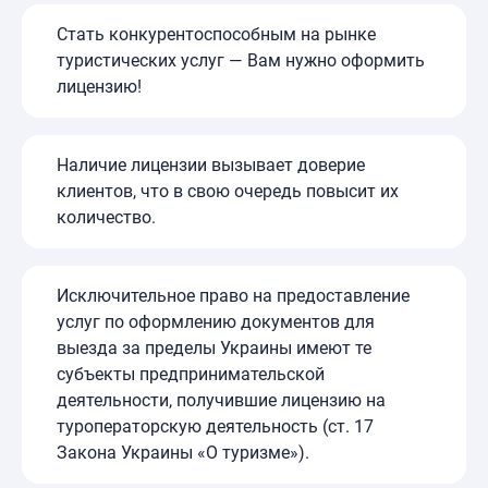
Стать конкурентоспособным на рынке
туристических услуг — Вам нужно оформить
лицензию!
Наличие лицензии вызывает доверие
клиентов, что в свою очередь повысит их
количество.
Исключительное право на предоставление
услуг по оформлению документов для
выезда за пределы Украины имеют те
субъекты предпринимательской
деятельности, получившие лицензию на
туроператорскую деятельность (ст. 17
Закона Украины «О туризме»).