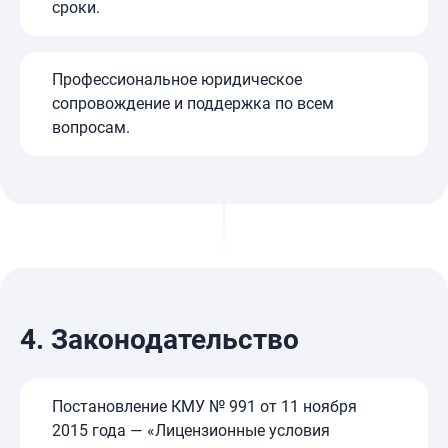
сроки.
Профессиональное юридическое
сопровождение и поддержка по всем
вопросам.
4.
Законодательство
Постановление КМУ № 991 от 11 ноября
2015 года — «Лицензионные условия