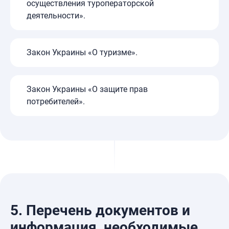
осуществления туроператорской
деятельности».
Закон Украины «О туризме».
Закон Украины «О защите прав
потребителей».
5.
Перечень документов и
информация, необходимые