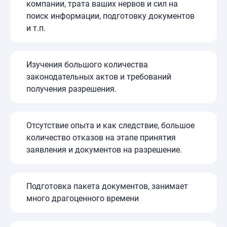
компании, трата ваших нервов и сил на
поиск информации, подготовку документов
и т.п.
Изучения большого количества
законодательных актов и требований
получения разрешения.
Отсутствие опыта и как следствие, большое
количество отказов на этапе принятия
заявления и документов на разрешение.
Подготовка пакета документов, занимает
много драгоценного времени