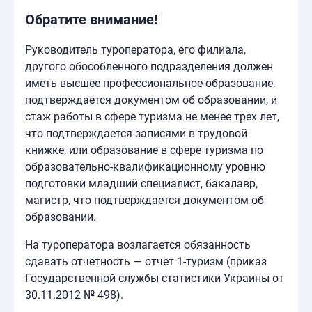
Обратите внимание!
Руководитель туроператора, его филиала,
другого обособленного подразделения должен
иметь высшее профессиональное образование,
подтверждается документом об образовании, и
стаж работы в сфере туризма не менее трех лет,
что подтверждается записями в трудовой
книжке, или образование в сфере туризма по
образовательно-квалификационному уровню
подготовки младший специалист, бакалавр,
магистр, что подтверждается документом об
образовании.
На туроператора возлагается обязанность
сдавать отчетность — отчет 1-туризм (приказ
Государственной службы статистики Украины от
30.11.2012 № 498).