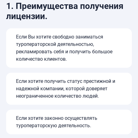
1.
Преимущества получения
лицензии.
Если Вы хотите свободно заниматься
туроператорской деятельностью,
рекламировать себя и получить большое
количество клиентов.
Если хотите получить статус престижной и
надежной компании, которой доверяет
неограниченное количество людей.
Если хотите законно осуществлять
туроператорскую деятельность.