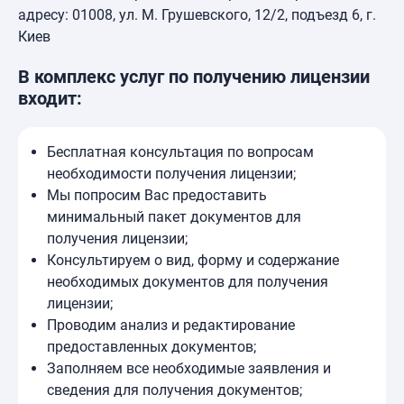
адресу: 01008, ул. М. Грушевского, 12/2, подъезд 6, г.
Киев
В комплекс услуг по получению лицензии
входит:
Бесплатная консультация по вопросам
необходимости получения лицензии;
Мы попросим Вас предоставить
минимальный пакет документов для
получения лицензии;
Консультируем о вид, форму и содержание
необходимых документов для получения
лицензии;
Проводим анализ и редактирование
предоставленных документов;
Заполняем все необходимые заявления и
сведения для получения документов;