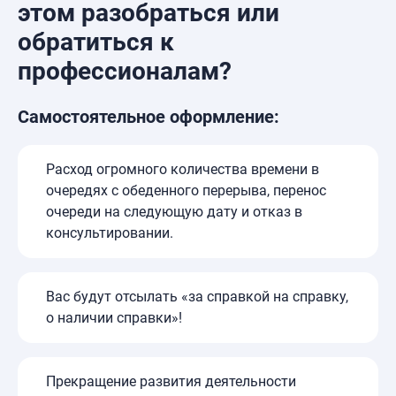
этом разобраться или
обратиться к
профессионалам?
Самостоятельное оформление:
Расход огромного количества времени в
очередях с обеденного перерыва, перенос
очереди на следующую дату и отказ в
консультировании.
Вас будут отсылать «за справкой на справку,
о наличии справки»!
Прекращение развития деятельности