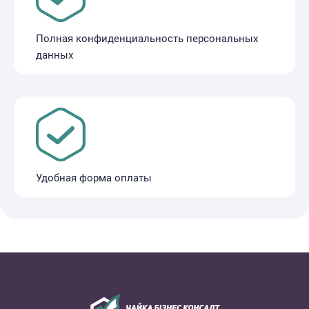
Полная конфиденциальность персональных
данных
Удобная форма оплаты