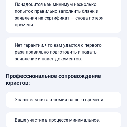
Понадобится как минимум несколько
попыток правильно заполнить бланк и
заявления на сертификат — снова потеря
времени.
Нет гарантии, что вам удастся с первого
раза правильно подготовить и подать
заявление и пакет документов.
Профессиональное сопровождение
юристов:
Значительная экономия вашего времени.
Ваше участие в процессе минимальное.