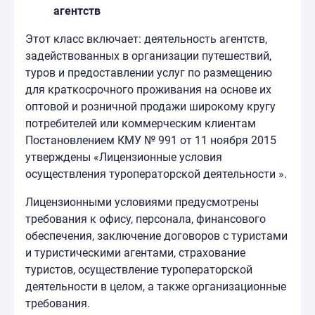
агентств
Этот класс включает: деятельность агентств,
задействованных в организации путешествий,
туров и предоставлении услуг по размещению
для краткосрочного проживания на основе их
оптовой и розничной продажи широкому кругу
потребителей или коммерческим клиентам
Постановлением КМУ № 991 от 11 ноября 2015
утверждены «Лицензионные условия
осуществления туроператорской деятельности ».
Лицензионными условиями предусмотрены
требования к офису, персонала, финансового
обеспечения, заключение договоров с туристами
и туристическими агентами, страхование
туристов, осуществление туроператорской
деятельности в целом, а также организационные
требования.