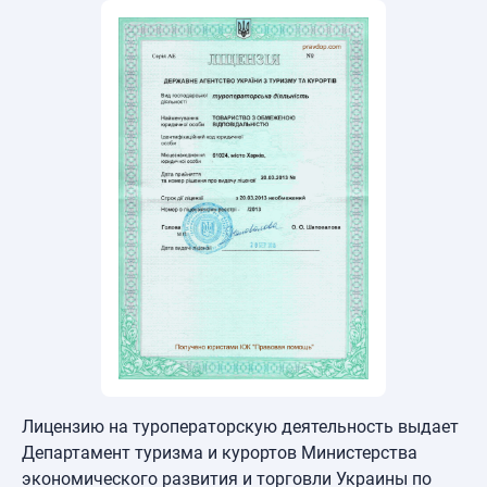
Лицензию на туроператорскую деятельность выдает
Департамент туризма и курортов Министерства
экономического развития и торговли Украины по