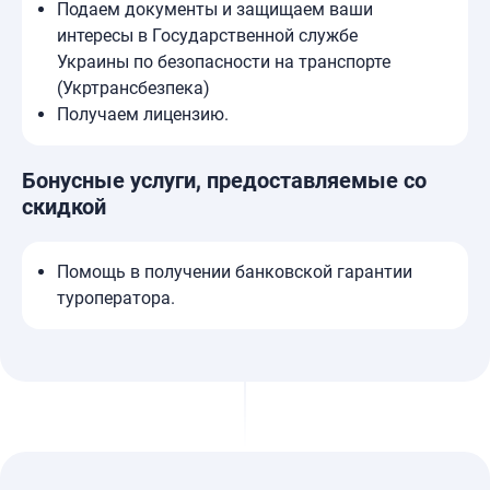
Подаем документы и защищаем ваши
интересы в Государственной службе
Украины по безопасности на транспорте
(Укртрансбезпека)
Получаем лицензию.
Бонусные услуги, предоставляемые со
скидкой
Помощь в получении банковской гарантии
туроператора.