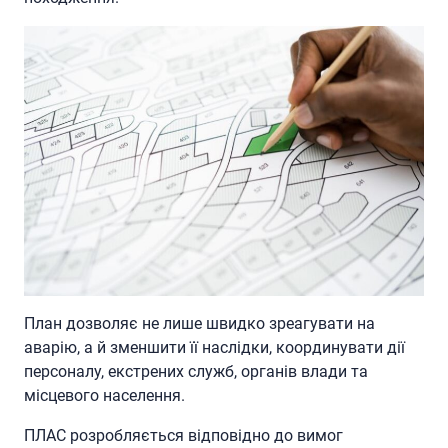
План дозволяє не лише швидко зреагувати на
аварію, а й зменшити її наслідки, координувати дії
персоналу, екстрених служб, органів влади та
місцевого населення.
ПЛАС розробляється відповідно до вимог