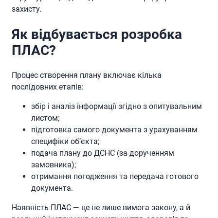
захисту.
Як відбувається розробка
ПЛАС?
Процес створення плану включає кілька
послідовних етапів:
збір і аналіз інформації згідно з опитувальним
листом;
підготовка самого документа з урахуванням
специфіки об’єкта;
подача плану до ДСНС (за дорученням
замовника);
отримання погодження та передача готового
документа.
Наявність ПЛАС — це не лише вимога закону, а й