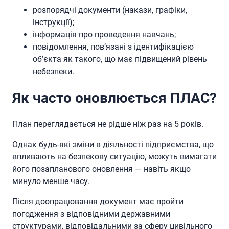
розпорядчі документи (накази, графіки,
інструкції);
інформація про проведення навчань;
повідомлення, пов’язані з ідентифікацією
об’єкта як такого, що має підвищений рівень
небезпеки.
Як часто оновлюється ПЛАС?
План переглядається не рідше ніж раз на 5 років.
Однак будь-які зміни в діяльності підприємства, що
впливають на безпекову ситуацію, можуть вимагати
його позапланового оновлення — навіть якщо
минуло менше часу.
Після доопрацювання документ має пройти
погодження з відповідними державними
структурами, відповідальними за сферу цивільного