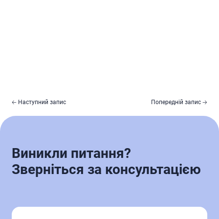
🡠 Наступний запис
Попередній запис 🡢
Виникли питання?
Зверніться за консультацією