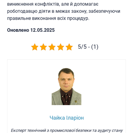
виникнення конфліктів, але й допомагає
роботодавцю діяти в межах закону, забезпечуючи
правильне виконання всіх процедур.
Oновлено 12.05.2025
5/5 - (1)
Чайка Іларіон
Експерт технічний з промислової безпеки та аудиту стану