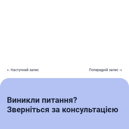
🡠 Наступний запис
Попередній запис 🡢
Виникли питання?
Зверніться за консультацією