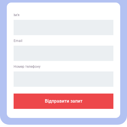
Ім’я
Email
Номер телефону